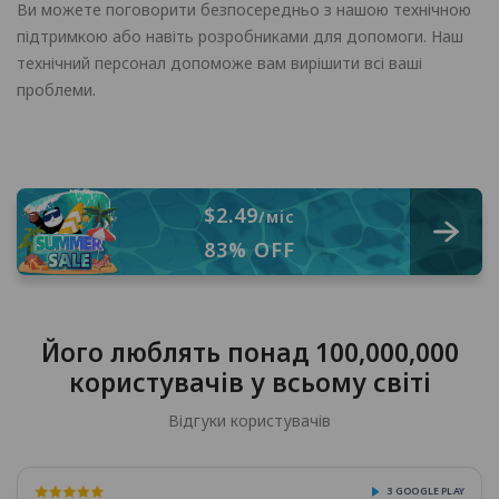
Ви можете поговорити безпосередньо з нашою технічною
підтримкою або навіть розробниками для допомоги. Наш
технічний персонал допоможе вам вирішити всі ваші
проблеми.
$2.49
/міс
83% OFF
Його люблять понад 100,000,000
користувачів у всьому світі
Відгуки користувачів
З GOOGLE PLAY