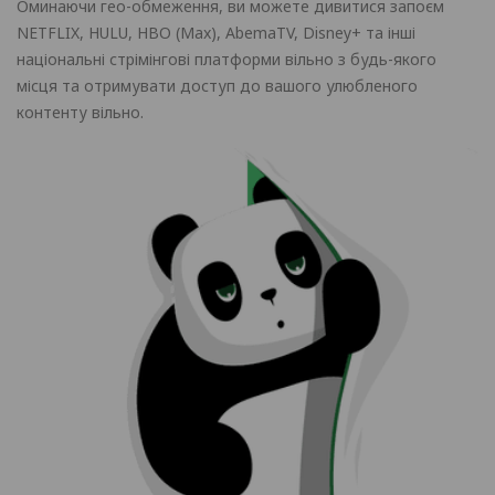
Оминаючи гео-обмеження, ви можете дивитися запоєм
NETFLIX, HULU, HBO (Max), AbemaTV, Disney+ та інші
національні стрімінгові платформи вільно з будь-якого
місця та отримувати доступ до вашого улюбленого
контенту вільно.