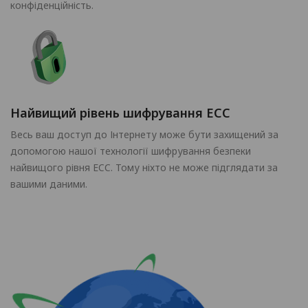
конфіденційність.
Найвищий рівень шифрування ECC
Весь ваш доступ до Інтернету може бути захищений за
допомогою нашої технології шифрування безпеки
найвищого рівня ECC. Тому ніхто не може підглядати за
вашими даними.