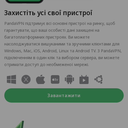
Захистіть усі свої пристрої
PandaVPN підтримує всі основні пристрої на ринку, щоб
гарантувати, що ваші особисті дані захищені на
багатоплатформних пристроях. Ви можете
насолоджуватися вишуканими та зручними клієнтами для
Windows, Mac, iOS, Android, Linux та Android TV. З PandaVPN,
підключенням в один клік та вибором сервера, ви можете
отримати доступ до необмеженої мережі.
Завантажити