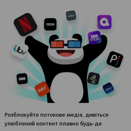
Розблокуйте потокове медіа, дивіться
улюблений контент плавно будь-де