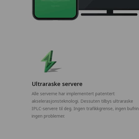
Ultraraske servere
Alle serverne har implementert patentert
akselerasjonsteknologi. Dessuten tilbys ultraraske
IPLC-servere til deg. Ingen trafikkgrense, ingen bufrin
ingen problemer.