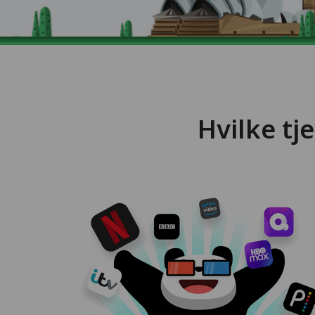
Hvilke t