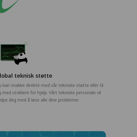
lobal teknisk støtte
 kan snakke direkte med vår tekniske støtte eller til
 med utviklere for hjelp. Vårt tekniske personale vil
elpe deg med å løse alle dine problemer.