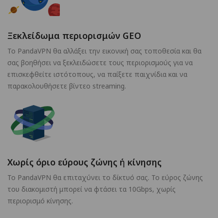
Ξεκλείδωμα περιορισμών GEO
Το PandaVPN θα αλλάξει την εικονική σας τοποθεσία και θα
σας βοηθήσει να ξεκλειδώσετε τους περιορισμούς για να
επισκεφθείτε ιστότοπους, να παίξετε παιχνίδια και να
παρακολουθήσετε βίντεο streaming.
Χωρίς όριο εύρους ζώνης ή κίνησης
Το PandaVPN θα επιταχύνει το δίκτυό σας. Το εύρος ζώνης
του διακομιστή μπορεί να φτάσει τα 10Gbps, χωρίς
περιορισμό κίνησης.