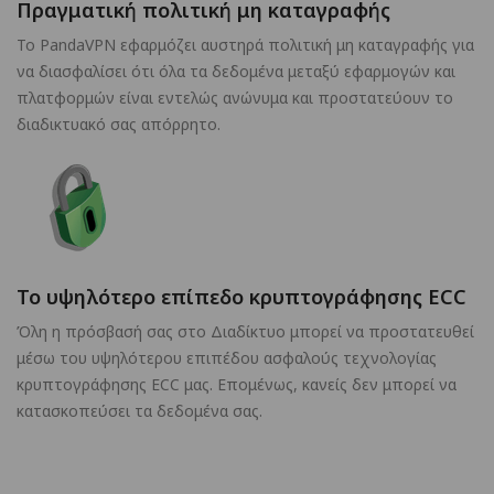
Πραγματική πολιτική μη καταγραφής
Το PandaVPN εφαρμόζει αυστηρά πολιτική μη καταγραφής για
να διασφαλίσει ότι όλα τα δεδομένα μεταξύ εφαρμογών και
πλατφορμών είναι εντελώς ανώνυμα και προστατεύουν το
διαδικτυακό σας απόρρητο.
Το υψηλότερο επίπεδο κρυπτογράφησης ECC
Όλη η πρόσβασή σας στο Διαδίκτυο μπορεί να προστατευθεί
μέσω του υψηλότερου επιπέδου ασφαλούς τεχνολογίας
κρυπτογράφησης ECC μας. Επομένως, κανείς δεν μπορεί να
κατασκοπεύσει τα δεδομένα σας.