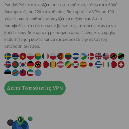
PandaVPN υποστηρίζει επί του παρόντος πάνω από 6000
διακομιστές σε 220 τοποθεσίες διακομιστών VPN σε 100
χώρες, και ο αριθμός συνεχίζει να αυξάνεται. Αυτό
διασφαλίζει ότι όπου κι αν βρίσκεστε, μπορείτε πάντα να
βρείτε έναν διακομιστή με υψηλό εύρος ζώνης και χαμηλή
καθυστέρηση κοντά και να απολαύσετε την καλύτερη
απόδοση δικτύου.
Δείτε Τοποθεσίες VPN