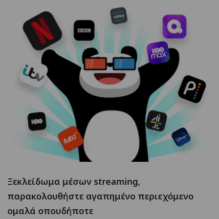
Ξεκλείδωμα μέσων streaming,
παρακολουθήστε αγαπημένο περιεχόμενο
ομαλά οπουδήποτε