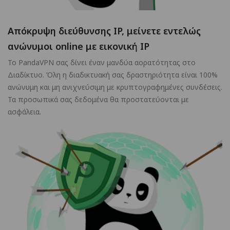
Απόκρυψη διεύθυνσης IP, μείνετε εντελώς
ανώνυμοι online με εικονική IP
Το PandaVPN σας δίνει έναν μανδύα αορατότητας στο
Διαδίκτυο. Όλη η διαδικτυακή σας δραστηριότητα είναι 100%
ανώνυμη και μη ανιχνεύσιμη με κρυπτογραφημένες συνδέσεις.
Τα προσωπικά σας δεδομένα θα προστατεύονται με
ασφάλεια.