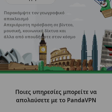
Παρακάμψτε τον γεωγραφικό
αποκλεισμό
Απεριόριστη πρόσβαση σε βίντεο,
μουσική, κοινωνικά δίκτυα και
άλλα από οπουδήποτε στον κόσμο
Ποιες υπηρεσίες μπορείτε να
απολαύσετε με το PandaVPN