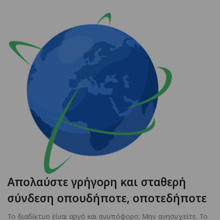
Απολαύστε γρήγορη και σταθερή
σύνδεση οπουδήποτε, οποτεδήποτε
Το διαδίκτυο είναι αργό και ανυπόφορο; Μην ανησυχείτε. Το