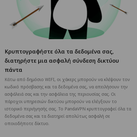
Κρυπτογραφήστε όλα τα δεδομένα σας,
διατηρήστε μια ασφαλή σύνδεση δικτύου
πάντα
Κάτω από δημόσιο WIFI, οι χάκερς μπορούν να κλέψουν τον
κωδικό πρόσβασης και τα δεδομένα σας, να απειλήσουν την
ασφάλειά σας και την ασφάλεια της περιουσίας σας. Οι
πάροχοι υπηρεσιών δικτύου μπορούν να ελέγξουν το
ιστορικό περιήγησής σας. Το PandaVPN κρυπτογραφεί όλα τα
δεδομένα σας και τα διατηρεί απολύτως ασφαλή σε
οποιοδήποτε δίκτυο.