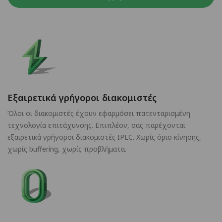
Εξαιρετικά γρήγοροι διακομιστές
Όλοι οι διακομιστές έχουν εφαρμόσει πατενταρισμένη
τεχνολογία επιτάχυνσης. Επιπλέον, σας παρέχονται
εξαιρετικά γρήγοροι διακομιστές IPLC. Χωρίς όριο κίνησης,
χωρίς buffering, χωρίς προβλήματα.