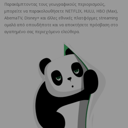
Παρακάμπτοντας τους γεωγραφικούς περιορισμούς,
μπορείτε να παρακολουθήσετε NETFLIX, HULU, HBO (Max),
AbemaTV, Disney+ και άλλες εθνικές πλατφόρμες streaming
ομαλά από οπουδήποτε και να αποκτήσετε πρόσβαση στο
αγαπημένο σας περιεχόμενο ελεύθερα.