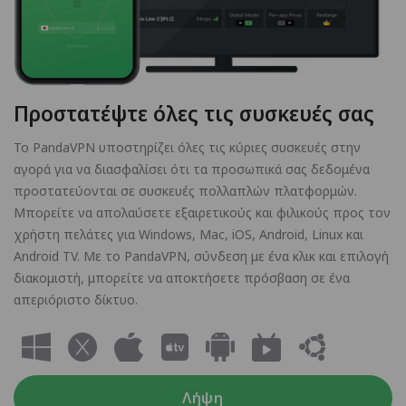
Προστατέψτε όλες τις συσκευές σας
Το PandaVPN υποστηρίζει όλες τις κύριες συσκευές στην
αγορά για να διασφαλίσει ότι τα προσωπικά σας δεδομένα
προστατεύονται σε συσκευές πολλαπλών πλατφορμών.
Μπορείτε να απολαύσετε εξαιρετικούς και φιλικούς προς τον
χρήστη πελάτες για Windows, Mac, iOS, Android, Linux και
Android TV. Με το PandaVPN, σύνδεση με ένα κλικ και επιλογή
διακομιστή, μπορείτε να αποκτήσετε πρόσβαση σε ένα
απεριόριστο δίκτυο.
Λήψη