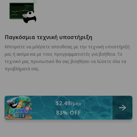
Παγκόσμια τεχνική υποστήριξη
Μπορείτε να μιλήσετε απευθείας με την τεχνική υποστήριξή
μας ή ακόμα και με τους προγραμματιστές για βοήθεια. Το
τεχνικό μας προσωπικό θα σας βοηθήσει να λύσετε όλα τα
προβλήματά σας.
$2.49
/μην
83% OFF