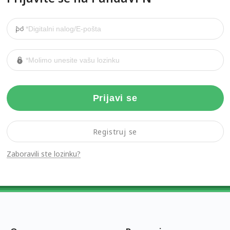
Prijavi se
Registruj se
Zaboravili ste lozinku?