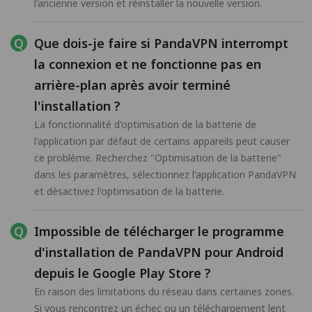
l'ancienne version et réinstaller la nouvelle version.
Que dois-je faire si PandaVPN interrompt
la connexion et ne fonctionne pas en
arrière-plan après avoir terminé
l'installation ?
La fonctionnalité d'optimisation de la batterie de
l'application par défaut de certains appareils peut causer
ce problème. Recherchez "Optimisation de la batterie"
dans les paramètres, sélectionnez l'application PandaVPN
et désactivez l'optimisation de la batterie.
Impossible de télécharger le programme
d'installation de PandaVPN pour Android
depuis le Google Play Store ?
En raison des limitations du réseau dans certaines zones.
Si vous rencontrez un échec ou un téléchargement lent