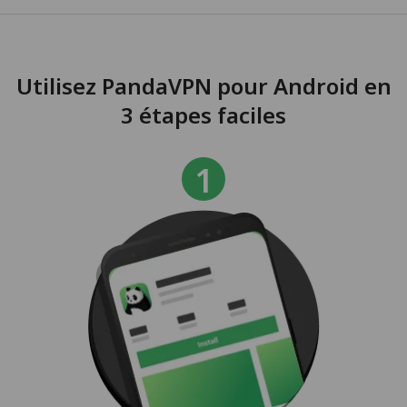
Utilisez PandaVPN pour Android en
3 étapes faciles