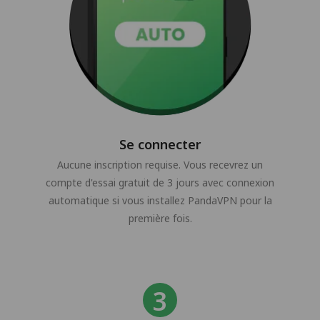
Se connecter
Aucune inscription requise. Vous recevrez un
compte d'essai gratuit de 3 jours avec connexion
automatique si vous installez PandaVPN pour la
première fois.