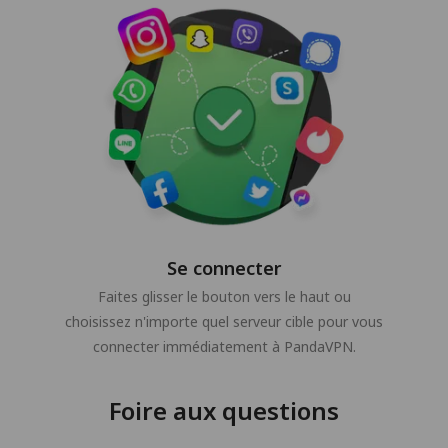
Se connecter
Faites glisser le bouton vers le haut ou
choisissez n'importe quel serveur cible pour vous
connecter immédiatement à PandaVPN.
Foire aux questions