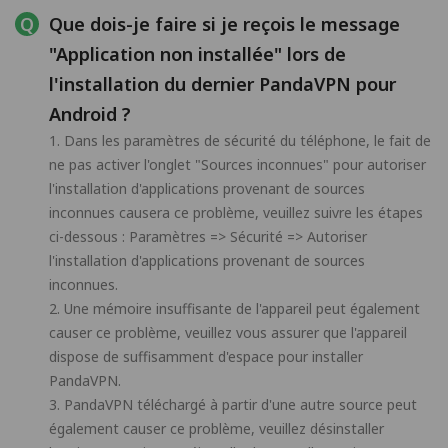
Que dois-je faire si je reçois le message
"Application non installée" lors de
l'installation du dernier PandaVPN pour
Android ?
1. Dans les paramètres de sécurité du téléphone, le fait de
ne pas activer l'onglet "Sources inconnues" pour autoriser
l'installation d'applications provenant de sources
inconnues causera ce problème, veuillez suivre les étapes
ci-dessous : Paramètres => Sécurité => Autoriser
l'installation d'applications provenant de sources
inconnues.
2. Une mémoire insuffisante de l'appareil peut également
causer ce problème, veuillez vous assurer que l'appareil
dispose de suffisamment d'espace pour installer
PandaVPN.
3. PandaVPN téléchargé à partir d'une autre source peut
également causer ce problème, veuillez désinstaller