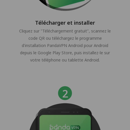
Télécharger et installer
Cliquez sur "Téléchargement gratuit", scannez le
code QR ou téléchargez le programme
d'installation PandaVPN Android pour Android
depuis le Google Play Store, puis installez-le sur
votre téléphone ou tablette Android.