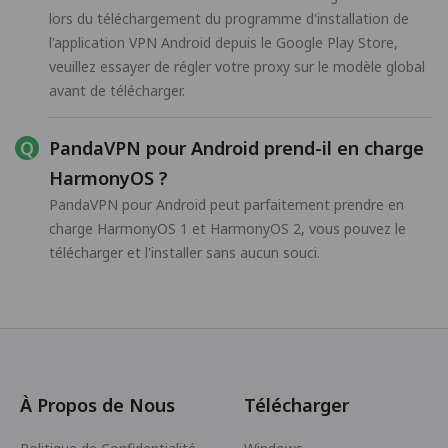
lors du téléchargement du programme d'installation de
l'application VPN Android depuis le Google Play Store,
veuillez essayer de régler votre proxy sur le modèle global
avant de télécharger.
PandaVPN pour Android prend-il en charge
HarmonyOS ?
PandaVPN pour Android peut parfaitement prendre en
charge HarmonyOS 1 et HarmonyOS 2, vous pouvez le
télécharger et l'installer sans aucun souci.
À Propos de Nous
Télécharger