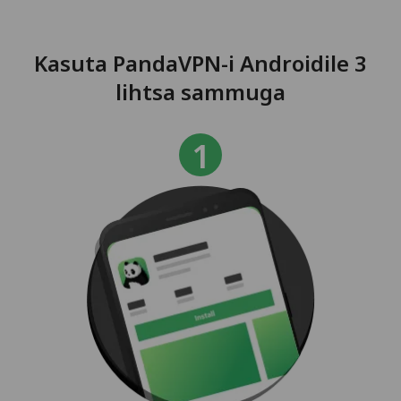
Kasuta PandaVPN-i Androidile 3
lihtsa sammuga