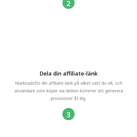
Dela din affiliate-länk
Marknadsför din affiliate-länk på vilket sätt du vill, och
användare som köper via länken kommer att generera
provisioner åt dig.