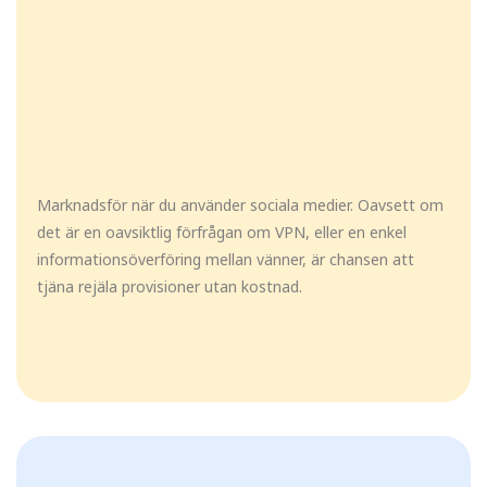
Marknadsför när du använder sociala medier. Oavsett om
det är en oavsiktlig förfrågan om VPN, eller en enkel
informationsöverföring mellan vänner, är chansen att
tjäna rejäla provisioner utan kostnad.