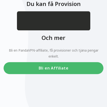
Du kan få Provision
.
$
Och mer
Bli en PandaVPN-affiliate, få provisioner och tjäna pengar
enkelt.
Bli en Affiliate