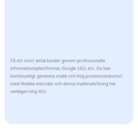
Få ett stort antal kunder genom professionella
informationsplattformar, Google SEO, etc. Du kan
kontinuerligt generera stabil och hög provisionsinkomst
med flexibla metoder och denna marknadsföring har
verkligen hög ROI.