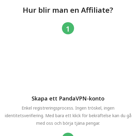
Hur blir man en Affiliate?
Skapa ett PandaVPN-konto
Enkel registreringsprocess. Ingen tröskel, ingen
identitetsverifiering. Med bara ett klick för bekräftelse kan du gå
med oss och börja tjäna pengar.