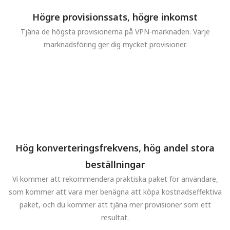
Högre provisionssats, högre inkomst
Tjäna de högsta provisionerna på VPN-marknaden. Varje
marknadsföring ger dig mycket provisioner.
Hög konverteringsfrekvens, hög andel stora
beställningar
Vi kommer att rekommendera praktiska paket för användare,
som kommer att vara mer benägna att köpa kostnadseffektiva
paket, och du kommer att tjäna mer provisioner som ett
resultat.