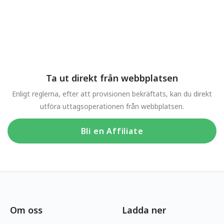
Ta ut direkt från webbplatsen
Enligt reglerna, efter att provisionen bekräftats, kan du direkt
utföra uttagsoperationen från webbplatsen.
Bli en Affiliate
Om oss
Ladda ner