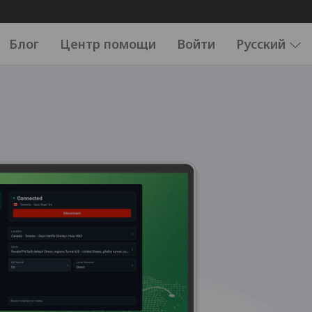
Блог
Центр помощи
Войти
Русский