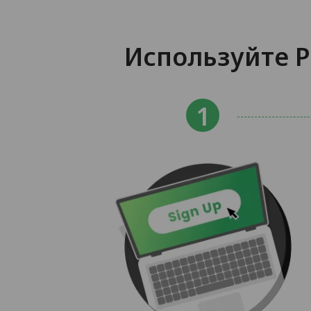
Используйте P