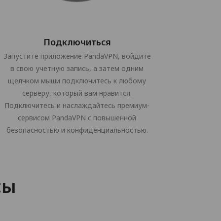
Подключиться
Запустите приложение PandaVPN, войдите
в свою учетную запись, а затем одним
щелчком мыши подключитесь к любому
серверу, который вам нравится.
Подключитесь и наслаждайтесь премиум-
сервисом PandaVPN с повышенной
безопасностью и конфиденциальностью.
сы