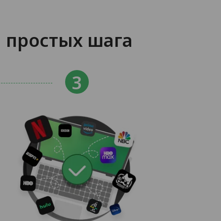
3 простых шага