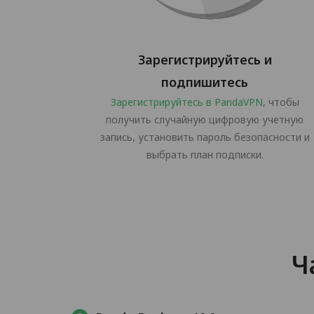
Зарегистрируйтесь и
подпишитесь
Зарегистрируйтесь в PandaVPN
, чтобы
получить случайную цифровую учетную
запись, установить пароль безопасности и
выбрать план подписки.
Ч