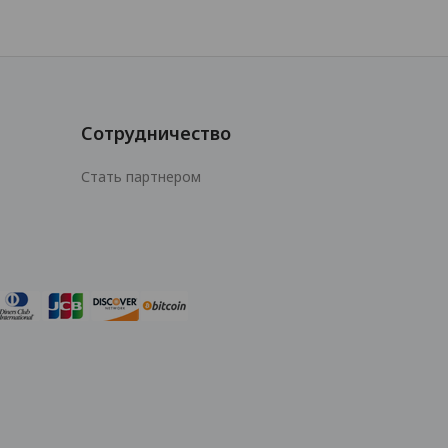
Сотрудничество
Стать партнером