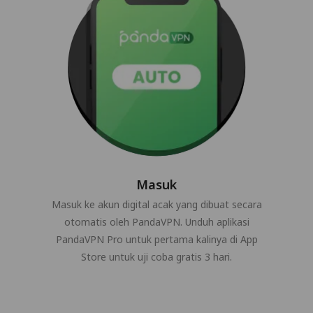
Masuk
Masuk ke akun digital acak yang dibuat secara
otomatis oleh PandaVPN. Unduh aplikasi
PandaVPN Pro untuk pertama kalinya di App
Store untuk uji coba gratis 3 hari.