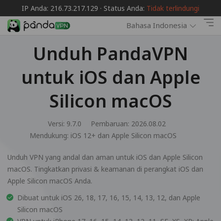
IP Anda: 216.73.217.129 · Status Anda:
Tidak terlindungi
Bahasa Indonesia
Unduh PandaVPN
untuk iOS dan Apple
Silicon macOS
Versi: 9.7.0
Pembaruan: 2026.08.02
Mendukung:
iOS 12+ dan Apple Silicon macOS
Unduh VPN yang andal dan aman untuk iOS dan Apple Silicon
macOS. Tingkatkan privasi & keamanan di perangkat iOS dan
Apple Silicon macOS Anda.
Dibuat untuk iOS 26, 18, 17, 16, 15, 14, 13, 12, dan Apple
Silicon macOS