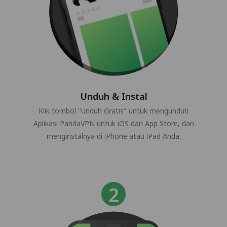
Unduh & Instal
Klik tombol "Unduh Gratis" untuk mengunduh
Aplikasi PandaVPN untuk iOS dari App Store, dan
menginstalnya di iPhone atau iPad Anda.