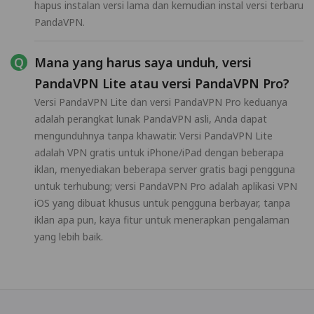
hapus instalan versi lama dan kemudian instal versi terbaru
PandaVPN.
Mana yang harus saya unduh, versi
PandaVPN Lite atau versi PandaVPN Pro?
Versi PandaVPN Lite dan versi PandaVPN Pro keduanya
adalah perangkat lunak PandaVPN asli, Anda dapat
mengunduhnya tanpa khawatir. Versi PandaVPN Lite
adalah VPN gratis untuk iPhone/iPad dengan beberapa
iklan, menyediakan beberapa server gratis bagi pengguna
untuk terhubung; versi PandaVPN Pro adalah aplikasi VPN
iOS yang dibuat khusus untuk pengguna berbayar, tanpa
iklan apa pun, kaya fitur untuk menerapkan pengalaman
yang lebih baik.