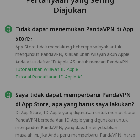
Diajukan
Tidak dapat menemukan PandaVPN di App
Store?
App Store tidak mendukung beberapa wilayah untuk
mengunduh PandaVPN, silakan ubah wilayah akun Apple
Anda atau daftar ID Apple AS untuk mencari PandaVPN.
Tutorial Ubah Wilayah ID Apple
Tutorial Pendaftaran ID Apple AS
Saya tidak dapat memperbarui PandaVPN
di App Store, apa yang harus saya lakukan?
Di App Store, ID Apple yang digunakan untuk memperbarui
PandaVPN berbeda dari ID Apple yang digunakan untuk
mengunduh PandaVPN, yang dapat menyebabkan
masalah ini. Jika Anda perlu memperbarui PandaVPN, harap