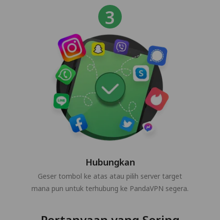
Hubungkan
Geser tombol ke atas atau pilih server target
mana pun untuk terhubung ke PandaVPN segera.
Pertanyaan yang Sering