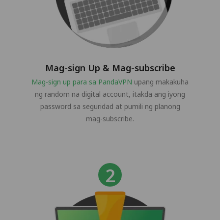
Mag-sign Up & Mag-subscribe
Mag-sign up para sa PandaVPN
upang makakuha
ng random na digital account, itakda ang iyong
password sa seguridad at pumili ng planong
mag-subscribe.