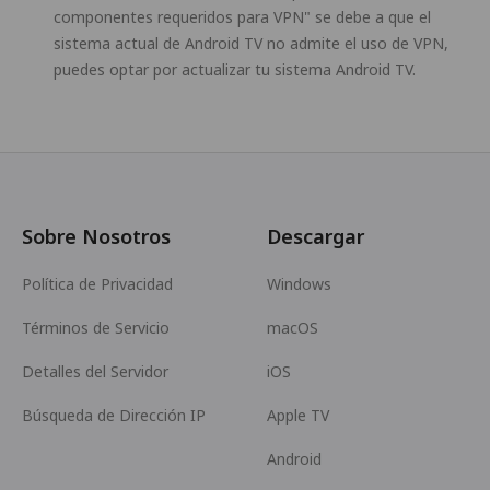
componentes requeridos para VPN" se debe a que el
sistema actual de Android TV no admite el uso de VPN,
puedes optar por actualizar tu sistema Android TV.
Sobre Nosotros
Descargar
Política de Privacidad
Windows
Términos de Servicio
macOS
Detalles del Servidor
iOS
Búsqueda de Dirección IP
Apple TV
Android