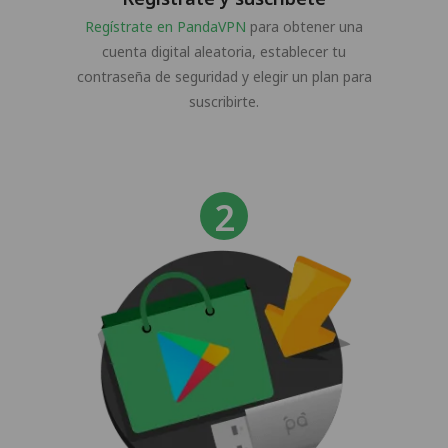
Regístrate en PandaVPN
para obtener una
cuenta digital aleatoria, establecer tu
contraseña de seguridad y elegir un plan para
suscribirte.