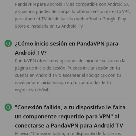
PandaVPN para Android TV es compatible con Android 5.0
y superior, puedes descargar la última versión de esta VPN
para Android TV desde su sitio web oficial o Google Play
Store e instalarla en tu Android TV.
¿Cómo inicio sesión en PandaVPN para
Android TV?
PandaVPN ofrece dos opciones de inicio de sesión en la
página de inicio de sesión. Puedes iniciar sesión en tu
cuenta en Android TV o escanear el código QR con tu
navegador e iniciar sesión en tu cuenta desde tu
dispositivo móvil.
"Conexión fallida, a tu dispositivo le falta
un componente requerido para VPN" al
conectarse a PandaVPN para Android TV
El aviso "Conexión fallida, a tu dispositivo le faltan los