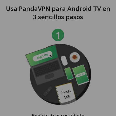
Usa PandaVPN para Android TV en
3 sencillos pasos
Regístrate y suscríbete