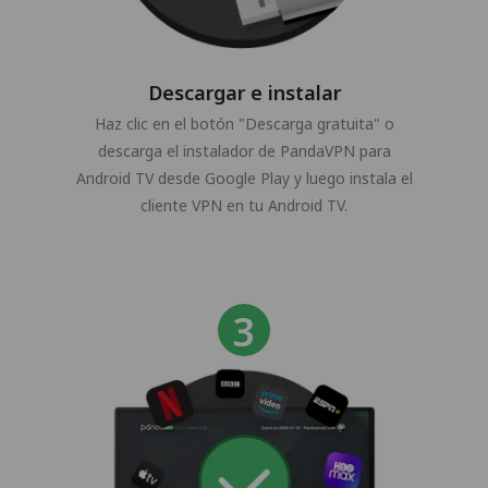
Descargar e instalar
Haz clic en el botón "Descarga gratuita" o
descarga el instalador de PandaVPN para
Android TV desde Google Play y luego instala el
cliente VPN en tu Android TV.