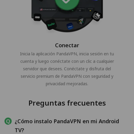
Conectar
Inicia la aplicación PandaVPN, inicia sesión en tu
cuenta y luego conéctate con un clic a cualquier
servidor que desees. Conéctate y disfruta del
servicio premium de PandaVPN con seguridad y
privacidad mejoradas.
Preguntas frecuentes
¿Cómo instalo PandaVPN en mi Android
TV?