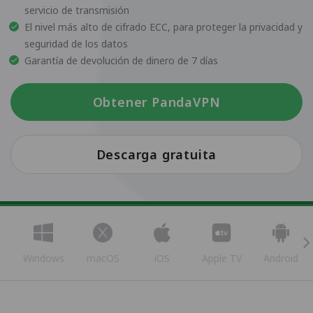
servicio de transmisión
El nivel más alto de cifrado ECC, para proteger la privacidad y
seguridad de los datos
Garantía de devolución de dinero de 7 días
Obtener PandaVPN
Descarga gratuita
Windows
macOS
iOS
Apple TV
Android